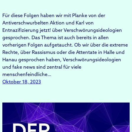
Für diese Folgen haben wir mit Planke von der
Antiverschwurbelten Aktion und Karl von
Entnazifizierung jetzt! über Verschwörungsideologien
gesprochen. Das Thema ist auch bereits in allen
vorherigen Folgen aufgetaucht. Ob wir über die extreme
Rechte, über Rassismus oder die Attentate in Halle und
Hanau gesprochen haben, Verschwörungsideologien
und fake news sind zentral für viele
menschenfeindliche…
Oktober 18, 2023