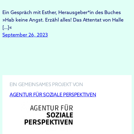
Ein Gespräch mit Esther, Herausgeber*in des Buches
»Hab keine Angst. Erzähl alles! Das Attentat von Halle
[…]«
September 26, 2023
EIN GEMEINSAMES PROJEKT VON
AGENTUR FÜR SOZIALE PERSPEKTIVEN