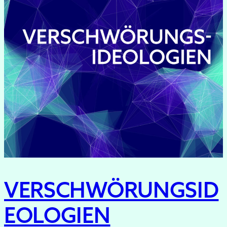
VERSCHWÖRUNGSID
EOLOGIEN