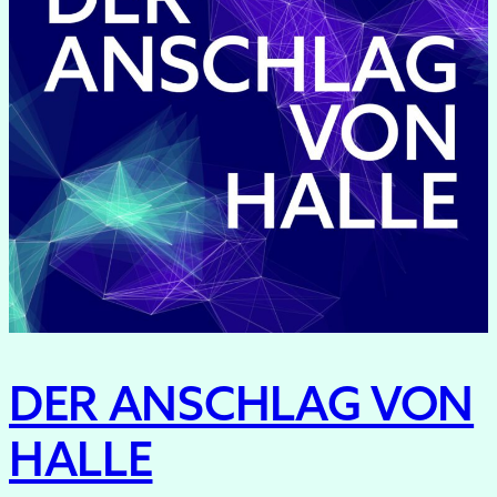
DER ANSCHLAG VON
HALLE