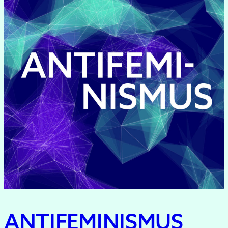
ANTIFEMINISMUS