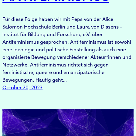
Für diese Folge haben wir mit Peps von der Alice
Salomon Hochschule Berlin und Laura von Dissens –
Institut für Bildung und Forschung e.V. über
Antifeminismus gesprochen. Antifeminismus ist sowohl
eine Ideologie und politische Einstellung als auch eine
organisierte Bewegung verschiedener Akteur*innen und
Netzwerke. Antifeminismus richtet sich gegen
feministische, queere und emanzipatorische
Bewegungen. Häufig geht…
Oktober 20, 2023