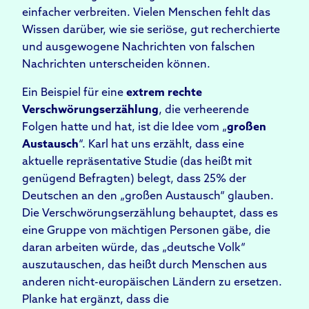
einfacher verbreiten. Vielen Menschen fehlt das
Wissen darüber, wie sie seriöse, gut recherchierte
und ausgewogene Nachrichten von falschen
Nachrichten unterscheiden können.
Ein Beispiel für eine
extrem rechte
Verschwörungserzählung
, die verheerende
Folgen hatte und hat, ist die Idee vom „
großen
Austausch
“. Karl hat uns erzählt, dass eine
aktuelle repräsentative Studie (das heißt mit
genügend Befragten) belegt, dass 25% der
Deutschen an den „großen Austausch“ glauben.
Die Verschwörungserzählung behauptet, dass es
eine Gruppe von mächtigen Personen gäbe, die
daran arbeiten würde, das „deutsche Volk“
auszutauschen, das heißt durch Menschen aus
anderen nicht-europäischen Ländern zu ersetzen.
Planke hat ergänzt, dass die