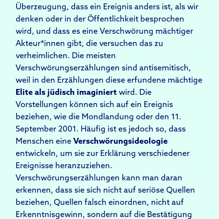
Überzeugung, dass ein Ereignis anders ist, als wir
denken oder in der Öffentlichkeit besprochen
wird, und dass es eine Verschwörung mächtiger
Akteur*innen gibt, die versuchen das zu
verheimlichen. Die meisten
Verschwörungserzählungen sind antisemitisch,
weil in den Erzählungen diese erfundene mächtige
Elite als jüdisch imaginiert
wird. Die
Vorstellungen können sich auf ein Ereignis
beziehen, wie die Mondlandung oder den 11.
September 2001. Häufig ist es jedoch so, dass
Menschen eine
Verschwörungs
ideologi
e
entwickeln, um sie zur Erklärung verschiedener
Ereignisse heranzuziehen.
Verschwörungserzählungen kann man daran
erkennen, dass sie sich nicht auf seriöse Quellen
beziehen, Quellen falsch einordnen, nicht auf
Erkenntnisgewinn, sondern auf die Bestätigung