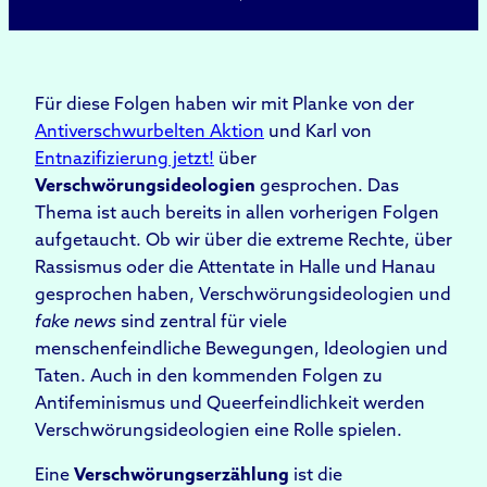
Für diese Folgen haben wir mit Planke von der
Antiverschwurbelten Aktion
und Karl von
Entnazifizierung jetzt!
über
Verschwörungsideologien
gesprochen. Das
Thema ist auch bereits in allen vorherigen Folgen
aufgetaucht. Ob wir über die extreme Rechte, über
Rassismus oder die Attentate in Halle und Hanau
gesprochen haben, Verschwörungsideologien und
fake news
sind zentral für viele
menschenfeindliche Bewegungen, Ideologien und
Taten. Auch in den kommenden Folgen zu
Antifeminismus und Queerfeindlichkeit werden
Verschwörungsideologien eine Rolle spielen.
Eine
Verschwörungs
erzählung
ist die