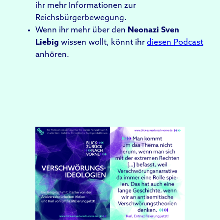
ihr mehr Informationen zur
Reichsbürgerbewegung.
Wenn ihr mehr über den
Neonazi Sven
Liebig
wissen wollt, könnt ihr
diesen Podcast
anhören.