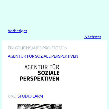
Vorheriger
Nächster
EIN GEMEINSAMES PROJEKT VON
AGENTUR FÜR SOZIALE PERSPEKTIVEN
UND
STUDIO LÄRM