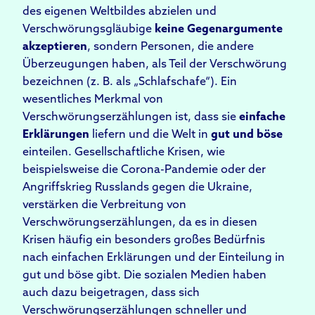
des eigenen Weltbildes abzielen und
Verschwörungsgläubige
keine Gegenargumente
akzeptieren
, sondern Personen, die andere
Überzeugungen haben, als Teil der Verschwörung
bezeichnen (z. B. als „Schlafschafe“). Ein
wesentliches Merkmal von
Verschwörungserzählungen ist, dass sie
einfache
Erklärungen
liefern und die Welt in
gut und böse
einteilen. Gesellschaftliche Krisen, wie
beispielsweise die Corona-Pandemie oder der
Angriffskrieg Russlands gegen die Ukraine,
verstärken die Verbreitung von
Verschwörungserzählungen, da es in diesen
Krisen häufig ein besonders großes Bedürfnis
nach einfachen Erklärungen und der Einteilung in
gut und böse gibt. Die sozialen Medien haben
auch dazu beigetragen, dass sich
Verschwörungserzählungen schneller und