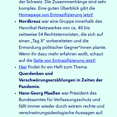
der Schweiz. Die Zusammenhänge sind sehr
komplex. Eine guten Überblick gibt die
Homepage von Entnazifizierung jetzt!
Nordkreuz
war eine Gruppe innerhalb des
Hannibal-Netzwerkes von ca. 40 bis
zeitweise 54 Rechtsterroristen, die sich auf
einen „Tag X“ vorbereiteten und die
Ermordung politischer Gegner*innen plante.
Wenn ihr dazu mehr erfahren wollt, schaut
auf die
Seite von Entnazifizierung jetzt!
Hier
findet ihr ein Heft zum Thema
Querdenken und
Verschwörungserzählungen in Zeiten der
Pandemie.
Hans-Georg Maaßen
war Präsident des
Bundesamtes für Verfassungsschutz und
fällt immer wieder durch extrem rechte und
verschwörungsideologische Aussagen auf.