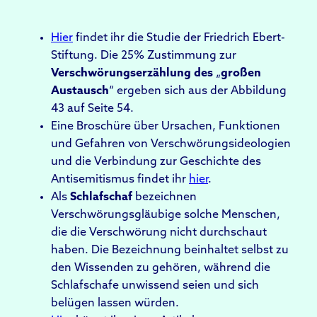
Hier
findet ihr die Studie der Friedrich Ebert-
Stiftung. Die 25% Zustimmung zur
Verschwörungserzählung
des
„
großen
Austausch
“ ergeben sich aus der Abbildung
43 auf Seite 54.
Eine Broschüre über Ursachen, Funktionen
und Gefahren von Verschwörungsideologien
und die Verbindung zur Geschichte des
Antisemitismus findet ihr
hier
.
Als
Schlafschaf
bezeichnen
Verschwörungsgläubige solche Menschen,
die die Verschwörung nicht durchschaut
haben. Die Bezeichnung beinhaltet selbst zu
den Wissenden zu gehören, während die
Schlafschafe unwissend seien und sich
belügen lassen würden.