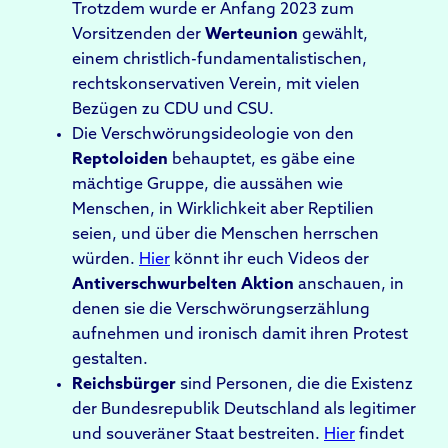
Trotzdem wurde er Anfang 2023 zum
Vorsitzenden der
Werteunion
gewählt,
einem christlich-fundamentalistischen,
rechtskonservativen Verein, mit vielen
Bezügen zu CDU und CSU.
Die Verschwörungsideologie von den
Reptoloiden
behauptet, es gäbe eine
mächtige Gruppe, die aussähen wie
Menschen, in Wirklichkeit aber Reptilien
seien, und über die Menschen herrschen
würden.
Hier
könnt ihr euch Videos der
Antiverschwurbelten Aktion
anschauen, in
denen sie die Verschwörungserzählung
aufnehmen und ironisch damit ihren Protest
gestalten.
Reichsbürger
sind Personen, die die Existenz
der Bundesrepublik Deutschland als legitimer
und souveräner Staat bestreiten.
Hier
findet