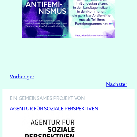
Vorheriger
Nächster
EIN GEMEINSAMES PROJEKT VON
AGENTUR FÜR SOZIALE PERSPEKTIVEN