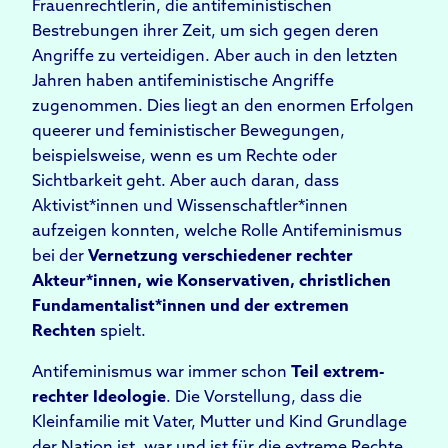
Frauenrechtlerin, die antifeministischen
Bestrebungen ihrer Zeit, um sich gegen deren
Angriffe zu verteidigen. Aber auch in den letzten
Jahren haben antifeministische Angriffe
zugenommen. Dies liegt an den enormen Erfolgen
queerer und feministischer Bewegungen,
beispielsweise, wenn es um Rechte oder
Sichtbarkeit geht. Aber auch daran, dass
Aktivist*innen und Wissenschaftler*innen
aufzeigen konnten, welche Rolle Antifeminismus
bei der
Vernetzung verschiedener rechter
Akteur*innen, wie Konservativen, christlichen
Fundamentalist*innen und der extremen
Rechten
spielt.
Antifeminismus war immer schon
Teil extrem-
rechter Ideologie
. Die Vorstellung, dass die
Kleinfamilie mit Vater, Mutter und Kind Grundlage