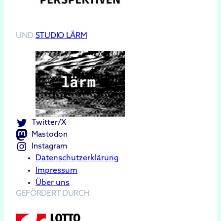
UND
STUDIO LÄRM
Twitter/X
Mastodon
Instagram
Datenschutzerklärung
Impressum
Über uns
GEFÖRDERT DURCH