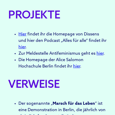
PROJEKTE
Hier
findet ihr die Homepage von Dissens
und hier den Podcast „Alles für alle“ findet ihr
hier
.
Zur Meldestelle Antifeminismus geht es
hier
.
Die Homepage der Alice Salomon
Hochschule Berlin findet ihr
hier
.
VERWEISE
Der sogenannte „
Marsch für das Leben
“ ist
eine Demonstration in Berlin, die jährlich von