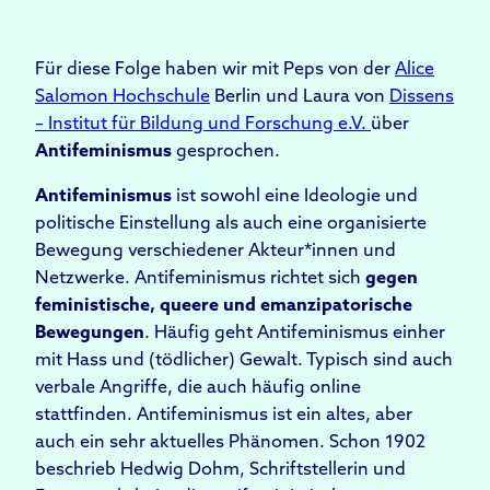
Für diese Folge haben wir mit Peps von der
Alice
Salomon Hochschule
Berlin und Laura von
Dissens
– Institut für Bildung und Forschung e.V.
über
Antifeminismus
gesprochen.
Antifeminismus
ist sowohl eine Ideologie und
politische Einstellung als auch eine organisierte
Bewegung verschiedener Akteur*innen und
Netzwerke. Antifeminismus richtet sich
gegen
feministische, queere und emanzipatorische
Bewegungen
. Häufig geht Antifeminismus einher
mit Hass und (tödlicher) Gewalt. Typisch sind auch
verbale Angriffe, die auch häufig online
stattfinden. Antifeminismus ist ein altes, aber
auch ein sehr aktuelles Phänomen. Schon 1902
beschrieb Hedwig Dohm, Schriftstellerin und