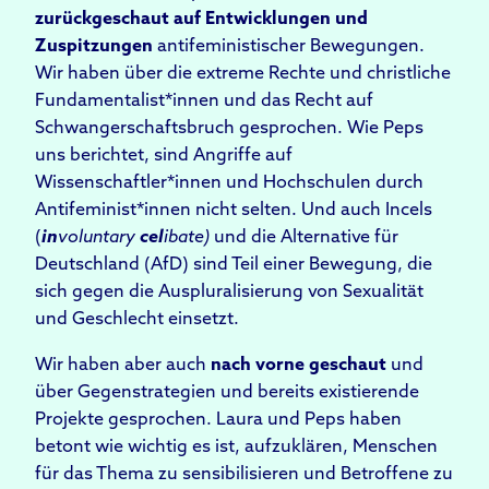
zurückgeschaut auf Entwicklungen und
Zuspitzungen
antifeministischer Bewegungen.
Wir haben über die extreme Rechte und christliche
Fundamentalist*innen und das Recht auf
Schwangerschaftsbruch gesprochen. Wie Peps
uns berichtet, sind Angriffe auf
Wissenschaftler*innen und Hochschulen durch
Antifeminist*innen nicht selten. Und auch Incels
(
in
voluntary
cel
ibate)
und die Alternative für
Deutschland (AfD) sind Teil einer Bewegung, die
sich gegen die Auspluralisierung von Sexualität
und Geschlecht einsetzt.
Wir haben aber auch
nach vorne geschaut
und
über Gegenstrategien und bereits existierende
Projekte gesprochen. Laura und Peps haben
betont wie wichtig es ist, aufzuklären, Menschen
für das Thema zu sensibilisieren und Betroffene zu